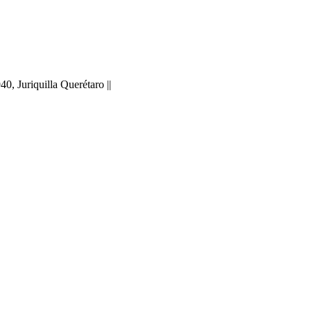
 Juriquilla Querétaro ||