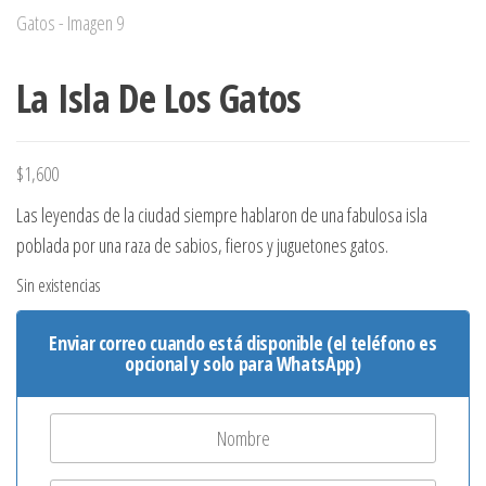
La Isla De Los Gatos
$
1,600
Las leyendas de la ciudad siempre hablaron de una fabulosa isla
poblada por una raza de sabios, fieros y juguetones gatos.
Sin existencias
Enviar correo cuando está disponible (el teléfono es
opcional y solo para WhatsApp)