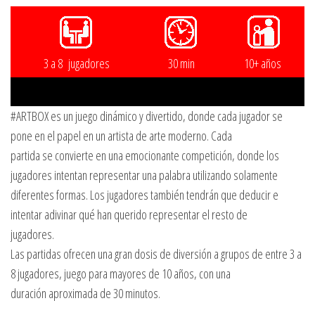
3 a 8 jugadores
30 min
10+ años
#ARTBOX es un juego dinámico y divertido, donde cada jugador se
pone en el papel en un artista de arte moderno. Cada
partida se convierte en una emocionante competición, donde los
jugadores intentan representar una palabra utilizando solamente
diferentes formas. Los jugadores también tendrán que deducir e
intentar adivinar qué han querido representar el resto de
jugadores.
Las partidas ofrecen una gran dosis de diversión a grupos de entre 3 a
8 jugadores, juego para mayores de 10 años, con una
duración aproximada de 30 minutos.