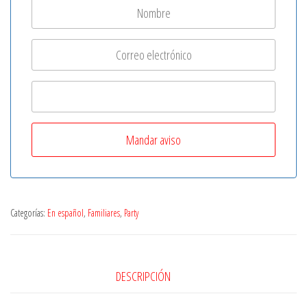
Categorías:
En español
,
Familiares
,
Party
DESCRIPCIÓN