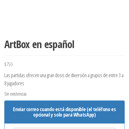
ArtBox en español
$
750
Las partidas ofrecen una gran dosis de diversión a grupos de entre 3 a
8 jugadores
Sin existencias
Enviar correo cuando está disponible (el teléfono es
opcional y solo para WhatsApp)