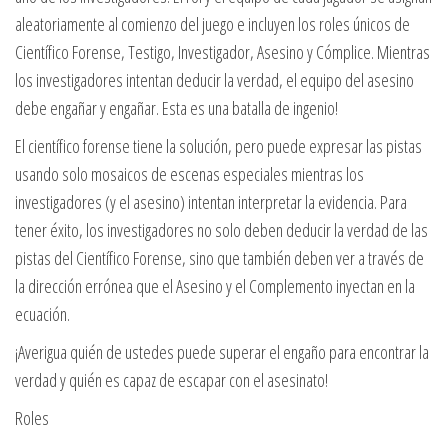
aleatoriamente al comienzo del juego e incluyen los roles únicos de
Científico Forense, Testigo, Investigador, Asesino y Cómplice. Mientras
los investigadores intentan deducir la verdad, el equipo del asesino
debe engañar y engañar. Esta es una batalla de ingenio!
El científico forense tiene la solución, pero puede expresar las pistas
usando solo mosaicos de escenas especiales mientras los
investigadores (y el asesino) intentan interpretar la evidencia. Para
tener éxito, los investigadores no solo deben deducir la verdad de las
pistas del Científico Forense, sino que también deben ver a través de
la dirección errónea que el Asesino y el Complemento inyectan en la
ecuación.
¡Averigua quién de ustedes puede superar el engaño para encontrar la
verdad y quién es capaz de escapar con el asesinato!
Roles