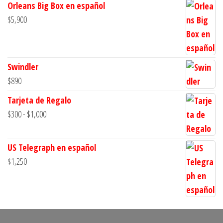
Orleans Big Box en español
$
5,900
Swindler
$
890
Tarjeta de Regalo
Rango
$
300
-
$
1,000
de
precios:
US Telegraph en español
desde
$
1,250
$300
hasta
$1,000