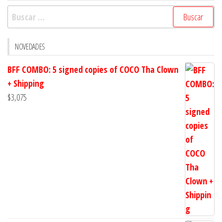
Buscar:
NOVEDADES
BFF COMBO: 5 signed copies of COCO Tha Clown
+ Shipping
$
3,075