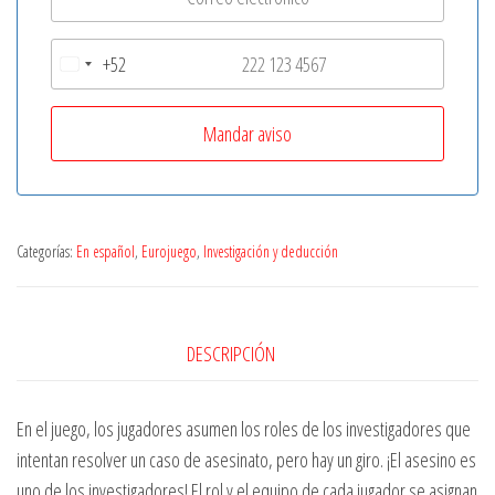
+52
M
e
x
i
c
o
Categorías:
En español
,
Eurojuego
,
Investigación y deducción
+
5
2
DESCRIPCIÓN
En el juego, los jugadores asumen los roles de los investigadores que
intentan resolver un caso de asesinato, pero hay un giro. ¡El asesino es
uno de los investigadores! El rol y el equipo de cada jugador se asignan