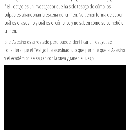
* El Testigo es un Investigador que ha sido testigo de cómo los
culpables abandonan la escena del crimen. No tienen forma de saber
cuál es el asesino y cuál es el cómplice y no saben cómo se cometió el
crimen.
Si el Asesino es arrestado pero puede identificar al Testigo, se
considera que el Testigo fue asesinado, lo que permite que el Asesino
y el Académico se salgan con la suya y ganen el juego.