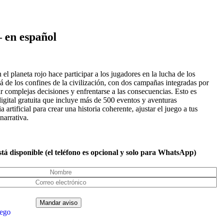
 en español
el planeta rojo hace participar a los jugadores en la lucha de los
 de los confines de la civilización, con dos campañas integradas por
r complejas decisiones y enfrentarse a las consecuencias. Esto es
 digital gratuita que incluye más de 500 eventos y aventuras
 artificial para crear una historia coherente, ajustar el juego a tus
narrativa.
tá disponible (el teléfono es opcional y solo para WhatsApp)
ego