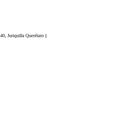
 Juriquilla Querétaro ||