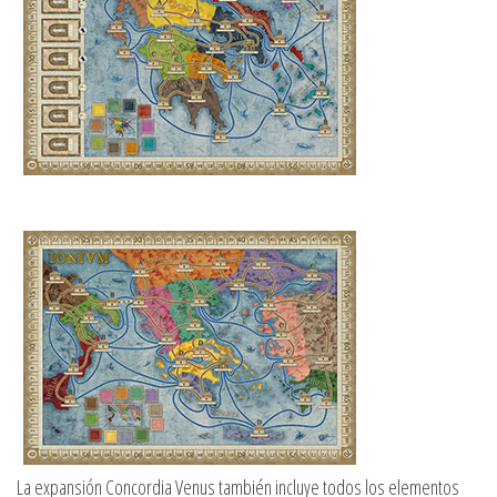
La expansión Concordia Venus también incluye todos los elementos