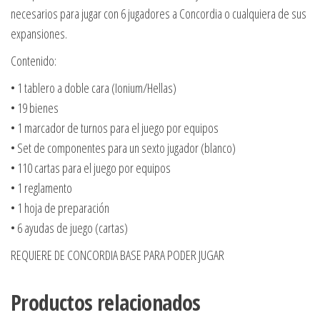
necesarios para jugar con 6 jugadores a Concordia o cualquiera de sus
expansiones.
Contenido:
• 1 tablero a doble cara (Ionium/Hellas)
• 19 bienes
• 1 marcador de turnos para el juego por equipos
• Set de componentes para un sexto jugador (blanco)
• 110 cartas para el juego por equipos
• 1 reglamento
• 1 hoja de preparación
• 6 ayudas de juego (cartas)
REQUIERE DE CONCORDIA BASE PARA PODER JUGAR
Productos relacionados