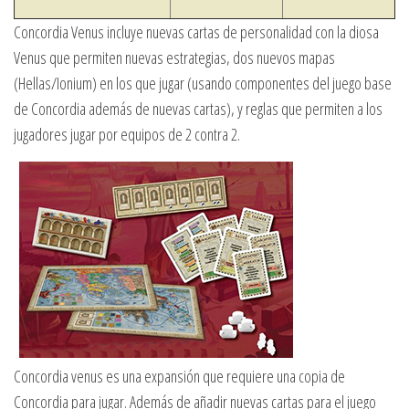
Concordia Venus incluye nuevas cartas de personalidad con la diosa
Venus que permiten nuevas estrategias, dos nuevos mapas
(Hellas/Ionium) en los que jugar (usando componentes del juego base
de Concordia además de nuevas cartas), y reglas que permiten a los
jugadores jugar por equipos de 2 contra 2.
Concordia venus es una expansión que requiere una copia de
Concordia para jugar. Además de añadir nuevas cartas para el juego