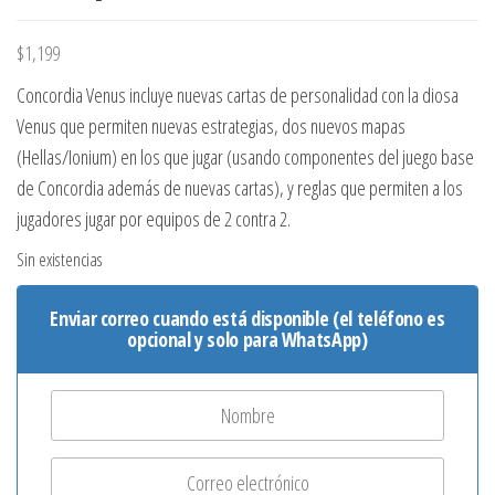
$
1,199
Concordia Venus incluye nuevas cartas de personalidad con la diosa
Venus que permiten nuevas estrategias, dos nuevos mapas
(Hellas/Ionium) en los que jugar (usando componentes del juego base
de Concordia además de nuevas cartas), y reglas que permiten a los
jugadores jugar por equipos de 2 contra 2.
Sin existencias
Enviar correo cuando está disponible (el teléfono es
opcional y solo para WhatsApp)