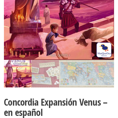
Concordia Expansión Venus –
en español