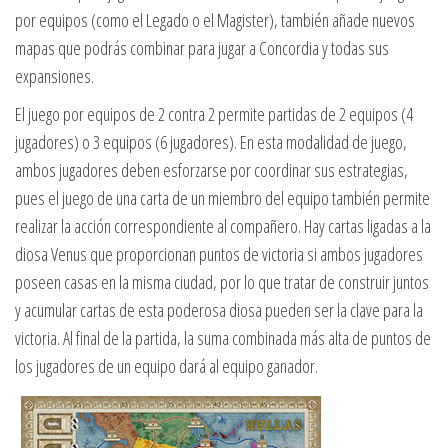
por equipos (como el Legado o el Magister), también añade nuevos
mapas que podrás combinar para jugar a Concordia y todas sus
expansiones.
El juego por equipos de 2 contra 2 permite partidas de 2 equipos (4
jugadores) o 3 equipos (6 jugadores). En esta modalidad de juego,
ambos jugadores deben esforzarse por coordinar sus estrategias,
pues el juego de una carta de un miembro del equipo también permite
realizar la acción correspondiente al compañero. Hay cartas ligadas a la
diosa Venus que proporcionan puntos de victoria si ambos jugadores
poseen casas en la misma ciudad, por lo que tratar de construir juntos
y acumular cartas de esta poderosa diosa pueden ser la clave para la
victoria. Al final de la partida, la suma combinada más alta de puntos de
los jugadores de un equipo dará al equipo ganador.