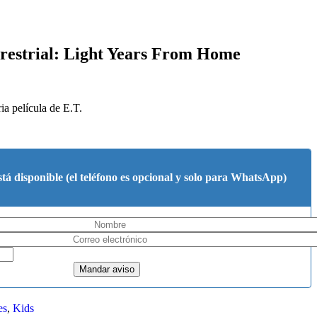
restrial: Light Years From Home
ia película de E.T.
tá disponible (el teléfono es opcional y solo para WhatsApp)
es
,
Kids