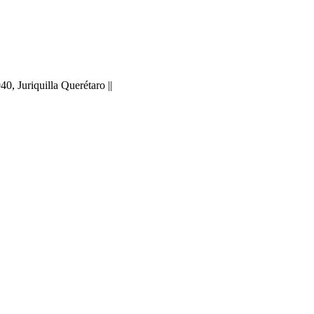
 Juriquilla Querétaro ||