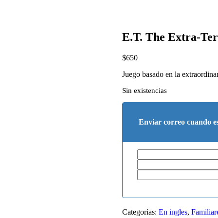
E.T. The Extra-Ter
$
650
Juego basado en la extraordinar
Sin existencias
Enviar correo cuando es
Categorías:
En ingles
,
Familiar