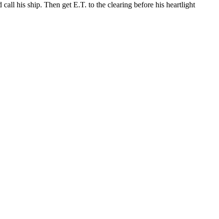
all his ship. Then get E.T. to the clearing before his heartlight