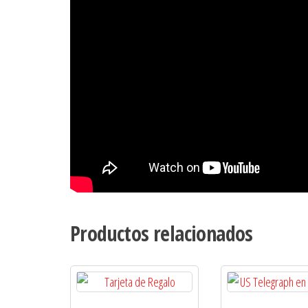
Productos relacionados