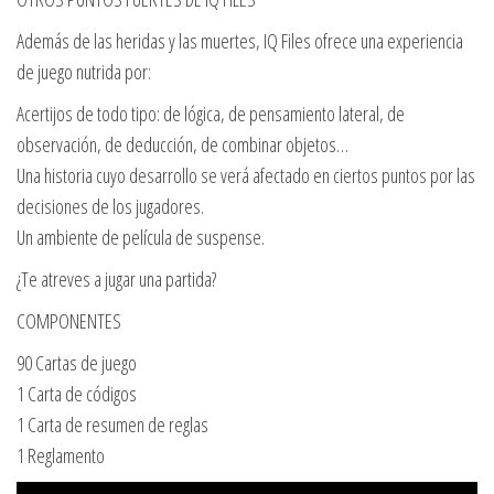
Además de las heridas y las muertes, IQ Files ofrece una experiencia
de juego nutrida por:
Acertijos de todo tipo: de lógica, de pensamiento lateral, de
observación, de deducción, de combinar objetos…
Una historia cuyo desarrollo se verá afectado en ciertos puntos por las
decisiones de los jugadores.
Un ambiente de película de suspense.
¿Te atreves a jugar una partida?
COMPONENTES
90 Cartas de juego
1 Carta de códigos
1 Carta de resumen de reglas
1 Reglamento