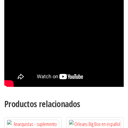
Productos relacionados