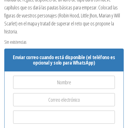
capítulos que os dará las pautas básicas para empezar. Colocad las
figuras de vuestros personajes (Robin Hood, Little Jhon, Marian y Will
Scarlet) en el mapa y tratad de superar el reto que os propone la
historia.
Sin existencias
Enviar correo cuando está disponible (el teléfono es
opcional y solo para WhatsApp)