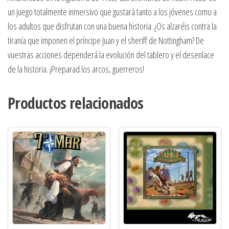
un juego totalmente inmersivo que gustará tanto a los jóvenes como a
los adultos que disfrutan con una buena historia. ¿Os alzaréis contra la
tiranía que imponen el príncipe Juan y el sheriff de Nottingham? De
vuestras acciones dependerá la evolución del tablero y el desenlace
de la historia. ¡Preparad los arcos, guerreros!
Productos relacionados