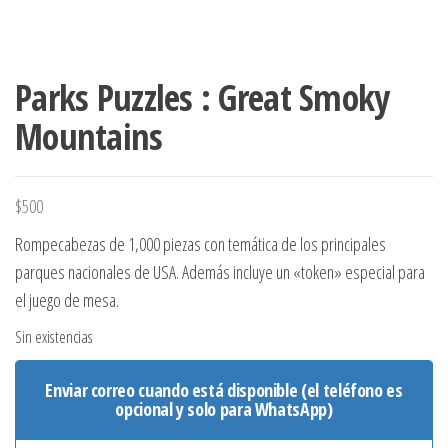
Parks Puzzles : Great Smoky
Mountains
$
500
Rompecabezas de 1,000 piezas con temática de los principales
parques nacionales de USA. Además incluye un «token» especial para
el juego de mesa.
Sin existencias
Enviar correo cuando está disponible (el teléfono es
opcional y solo para WhatsApp)