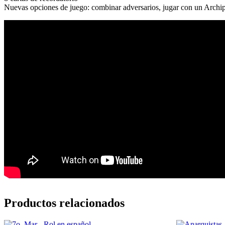
Nuevas opciones de juego: combinar adversarios, jugar con un Archipi
Productos relacionados