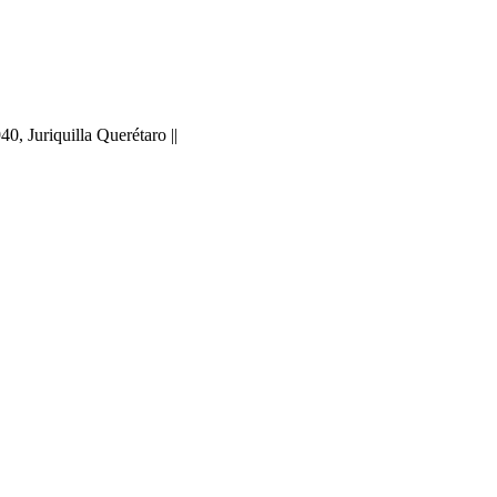
 Juriquilla Querétaro ||