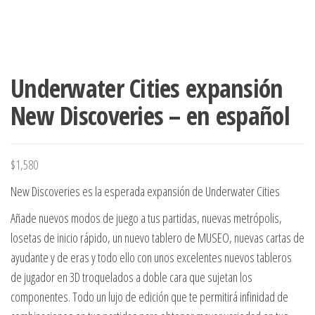
Underwater Cities expansión
New Discoveries – en español
$
1,580
New Discoveries es la esperada expansión de Underwater Cities
Añade nuevos modos de juego a tus partidas, nuevas metrópolis,
losetas de inicio rápido, un nuevo tablero de MUSEO, nuevas cartas de
ayudante y de eras y todo ello con unos excelentes nuevos tableros
de jugador en 3D troquelados a doble cara que sujetan los
componentes. Todo un lujo de edición que te permitirá infinidad de