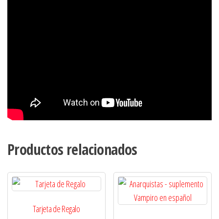
Productos relacionados
Tarjeta de Regalo