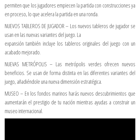
permiten que los jugadores empiecen la partida con construcciones ya
en proceso, lo que acelera la partida en una ronda.
NUEVOS TABLEROS DE JUGADOR – Los nuevos tableros de jugador se
usan en las nuevas variantes del juego. La
expansión también incluye los tableros originales del juego con un
acabado mejorado.
NUEVAS METRÓPOLIS – Las metrópolis verdes ofrecen nuevos
beneficios. Se usan de forma distinta en las diferentes variantes del
juego, añadiéndole una nueva dimensión estratégica.
MUSEO – En los fondos marinos harás nuevos descubrimientos que
aumentarán el prestigio de tu nación mientras ayudas a construir un
museo internacional.