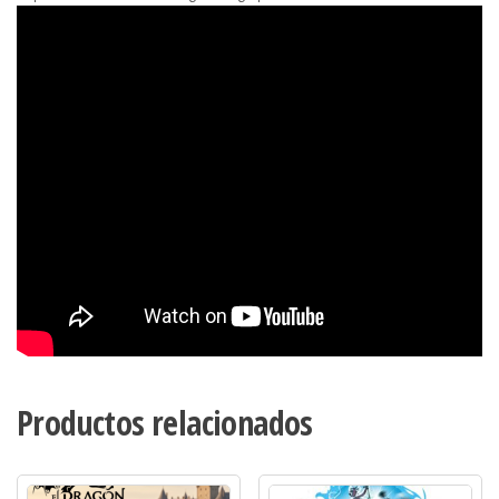
Productos relacionados