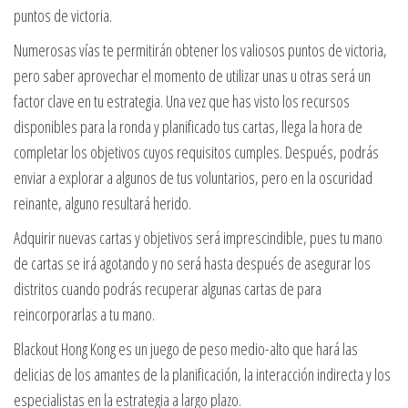
puntos de victoria.
Numerosas vías te permitirán obtener los valiosos puntos de victoria,
pero saber aprovechar el momento de utilizar unas u otras será un
factor clave en tu estrategia. Una vez que has visto los recursos
disponibles para la ronda y planificado tus cartas, llega la hora de
completar los objetivos cuyos requisitos cumples. Después, podrás
enviar a explorar a algunos de tus voluntarios, pero en la oscuridad
reinante, alguno resultará herido.
Adquirir nuevas cartas y objetivos será imprescindible, pues tu mano
de cartas se irá agotando y no será hasta después de asegurar los
distritos cuando podrás recuperar algunas cartas de para
reincorporarlas a tu mano.
Blackout Hong Kong es un juego de peso medio-alto que hará las
delicias de los amantes de la planificación, la interacción indirecta y los
especialistas en la estrategia a largo plazo.