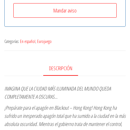
Categorías:
En español
,
Eurojuego
DESCRIPCIÓN
IMAGINA QUE LA CIUDAD MÁS ILUMINADA DEL MUNDO QUEDA
COMPLETAMENTE A OSCURAS…
¡Prepárate para el apagón en Blackout – Hong Kong! Hong Kong ha
sufrido un inesperado apagón total que ha sumido a la ciudad en la más
absoluta oscuridad. Mientras el gobierno trata de mantener el control,