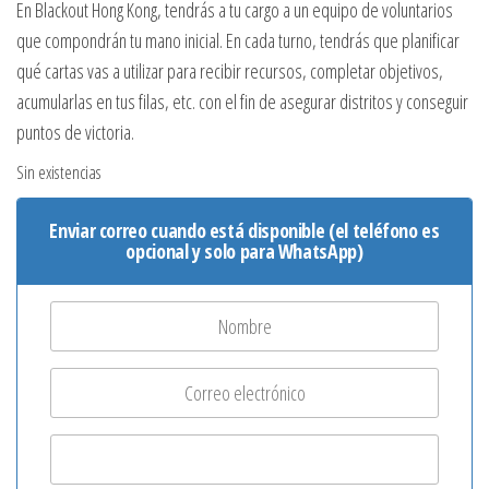
En Blackout Hong Kong, tendrás a tu cargo a un equipo de voluntarios
que compondrán tu mano inicial. En cada turno, tendrás que planificar
qué cartas vas a utilizar para recibir recursos, completar objetivos,
acumularlas en tus filas, etc. con el fin de asegurar distritos y conseguir
puntos de victoria.
Sin existencias
Enviar correo cuando está disponible (el teléfono es
opcional y solo para WhatsApp)