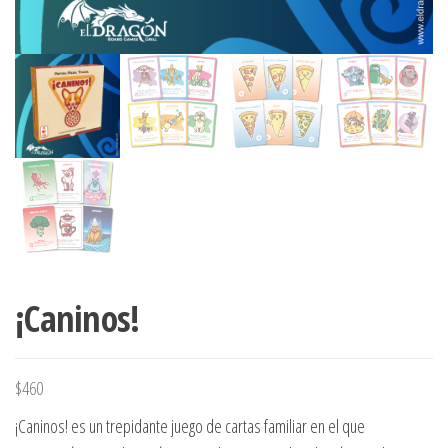
¡Caninos!
$
460
¡Caninos! es un trepidante juego de cartas familiar en el que