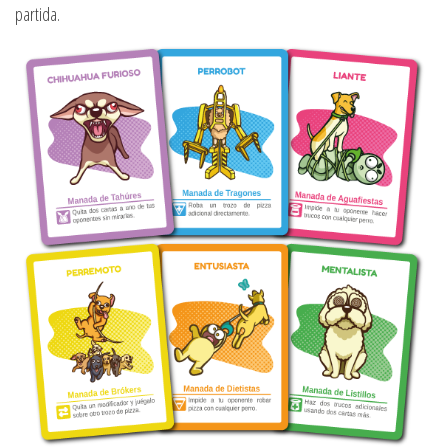
partida.