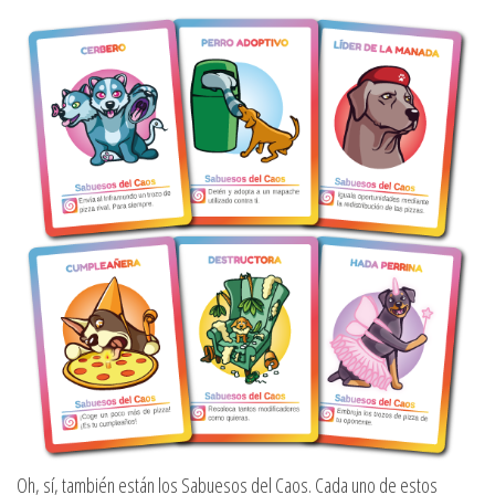
Oh, sí, también están los Sabuesos del Caos. Cada uno de estos