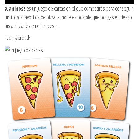
¡Caninos!
es un juego de cartas en el que competirás para conseguir
tus trozos favoritos de pizza, aunque es posible que pongas en riesgo
tus amistades en el proceso.
Fácil, ¿verdad?