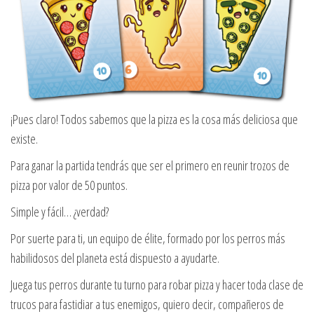
¡Pues claro! Todos sabemos que la pizza es la cosa más deliciosa que
existe.
Para ganar la partida tendrás que ser el primero en reunir trozos de
pizza por valor de 50 puntos.
Simple y fácil… ¿verdad?
Por suerte para ti, un equipo de élite, formado por los perros más
habilidosos del planeta está dispuesto a ayudarte.
Juega tus perros durante tu turno para robar pizza y hacer toda clase de
trucos para fastidiar a tus enemigos, quiero decir, compañeros de