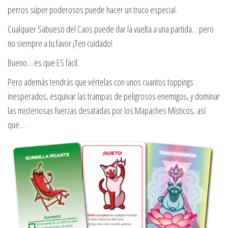
perros súper poderosos puede hacer un truco especial.
Cualquier Sabueso del Caos puede dar la vuelta a una partida… pero
no siempre a tu favor ¡Ten cuidado!
Bueno… es que ES fácil.
Pero además tendrás que vértelas con unos cuantos toppings
inesperados, esquivar las trampas de peligrosos enemigos, y dominar
las misteriosas fuerzas desatadas por los Mapaches Místicos, así
que…