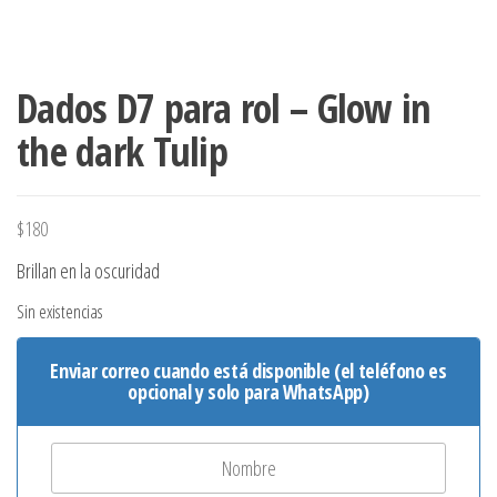
Dados D7 para rol – Glow in
the dark Tulip
$
180
Brillan en la oscuridad
Sin existencias
Enviar correo cuando está disponible (el teléfono es
opcional y solo para WhatsApp)