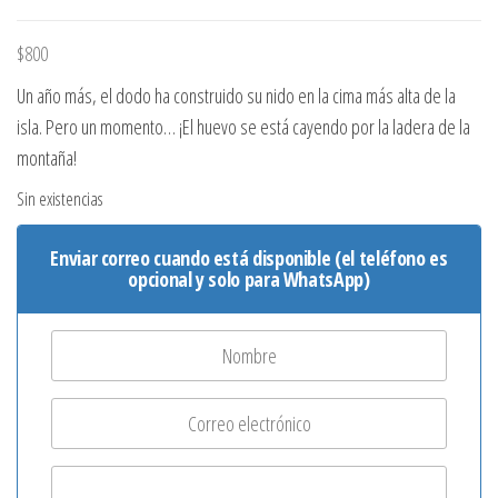
$
800
Un año más, el dodo ha construido su nido en la cima más alta de la
isla. Pero un momento… ¡El huevo se está cayendo por la ladera de la
montaña!
Sin existencias
Enviar correo cuando está disponible (el teléfono es
opcional y solo para WhatsApp)