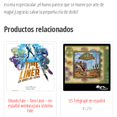
escena espectacular: ¡el huevo parece que se mueve por arte de
magia! ¿Lograrás salvar la pequeña cría de dodo?
Productos relacionados
Mundo Fate – Time Liner – en
US Telegraph en español
español aventura para sistema
$
1,250
Fate