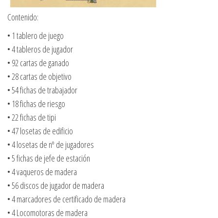
Contenido:
• 1 tablero de juego
• 4 tableros de jugador
• 92 cartas de ganado
• 28 cartas de objetivo
• 54 fichas de trabajador
• 18 fichas de riesgo
• 22 fichas de tipi
• 47 losetas de edificio
• 4 losetas de nº de jugadores
• 5 fichas de jefe de estación
• 4 vaqueros de madera
• 56 discos de jugador de madera
• 4 marcadores de certificado de madera
• 4 Locomotoras de madera