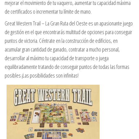
mejorar el movimiento de tu vaquero, aumentar tu capacidad máxima
de certificados o incrementar tu límite de mano.
Great Western Trail – La Gran Ruta del Oeste es un apasionante juego
de gestión en el que encontrarás multitud de opciones para conseguir
puntos de victoria. Céntrate en la construcción de edificios, en
acumular gran cantidad de ganado, contratar a mucho personal,
desarrollar al máximo tu capacidad de transporte o juega
equilibradamente tratando de conseguir puntos de todas las formas
posibles ¡Las posibilidades son infinitas!