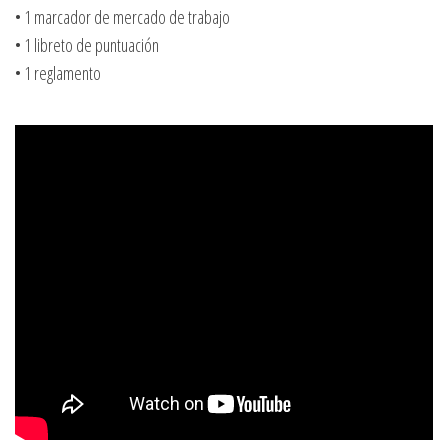
• 1 marcador de mercado de trabajo
• 1 libreto de puntuación
• 1 reglamento