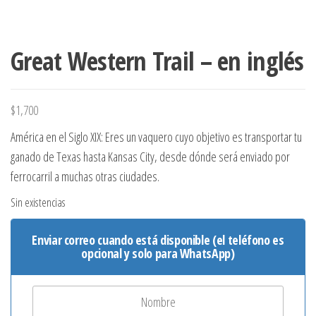
Great Western Trail – en inglés
$
1,700
América en el Siglo XIX: Eres un vaquero cuyo objetivo es transportar tu
ganado de Texas hasta Kansas City, desde dónde será enviado por
ferrocarril a muchas otras ciudades.
Sin existencias
Enviar correo cuando está disponible (el teléfono es
opcional y solo para WhatsApp)