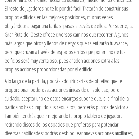
El resto de jugadores no te lo pondrá fácil. Tratarán de construir sus
propios edificios en las mejores posiciones, muchas veces
obligándote a pagar una tarifa si pasas a través de ellos. Por suerte, La
Gran Ruta del Oeste ofrece diversos caminos que recorrer. Algunos
más largos que otros y llenos de riesgos que ralentizarán tu avance,
pero que cruzan a través de espacios en los que poner uno de tus
edificios será muy ventajoso, pues añaden acciones extra a las
propias acciones proporcionadas por el edificio.
A lo largo de la partida, podrás adquirir cartas de objetivo que te
proporcionan poderosas acciones únicas de un solo uso, pero
cuidado, aceptar uno de estos encargos supone que, si al final de la
partida no has cumplido sus requisitos, perderás puntos de victoria.
También tendrás que ir mejorando tu propio tablero de jugador,
retirando discos de los espacios que prefieras para potenciar
diversas habilidades: podrás desbloquear nuevas acciones auxiliares,