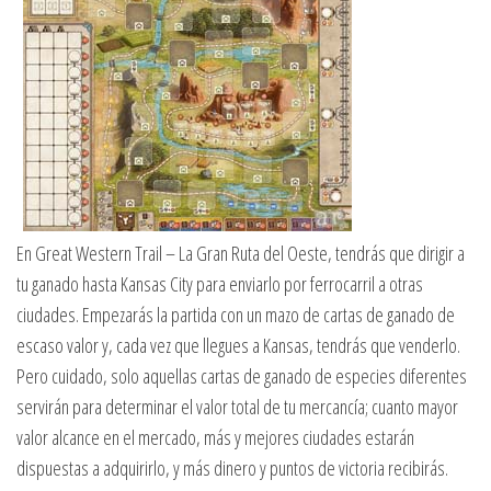
En Great Western Trail – La Gran Ruta del Oeste, tendrás que dirigir a
tu ganado hasta Kansas City para enviarlo por ferrocarril a otras
ciudades. Empezarás la partida con un mazo de cartas de ganado de
escaso valor y, cada vez que llegues a Kansas, tendrás que venderlo.
Pero cuidado, solo aquellas cartas de ganado de especies diferentes
servirán para determinar el valor total de tu mercancía; cuanto mayor
valor alcance en el mercado, más y mejores ciudades estarán
dispuestas a adquirirlo, y más dinero y puntos de victoria recibirás.