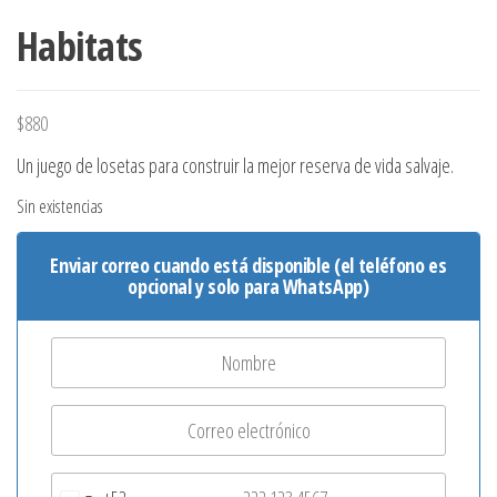
Habitats
$
880
Un juego de losetas para construir la mejor reserva de vida salvaje.
Sin existencias
Enviar correo cuando está disponible (el teléfono es
opcional y solo para WhatsApp)