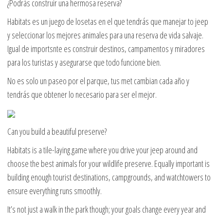
¿Podrás construir una hermosa reserva?
Habitats es un juego de losetas en el que tendrás que manejar to jeep
y seleccionar los mejores animales para una reserva de vida salvaje.
Igual de importsnte es construir destinos, campamentos y miradores
para los turistas y asegurarse que todo funcione bien.
No es solo un paseo por el parque, tus met cambian cada año y
tendrás que obtener lo necesario para ser el mejor.
Can you build a beautiful preserve?
Habitats is a tile-laying game where you drive your jeep around and
choose the best animals for your wildlife preserve. Equally important is
building enough tourist destinations, campgrounds, and watchtowers to
ensure everything runs smoothly.
It’s not just a walk in the park though; your goals change every year and