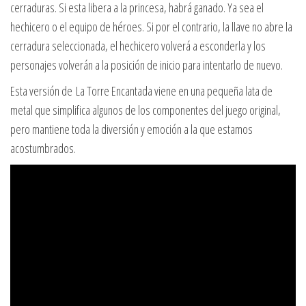
cerraduras. Si esta libera a la princesa, habrá ganado. Ya sea el
hechicero o el equipo de héroes. Si por el contrario, la llave no abre la
cerradura seleccionada, el hechicero volverá a esconderla y los
personajes volverán a la posición de inicio para intentarlo de nuevo.
Esta versión de
La Torre Encantada viene en una pequeña lata de
metal que simplifica algunos de los componentes del juego original,
pero mantiene toda la diversión y emoción a la que estamos
acostumbrados.