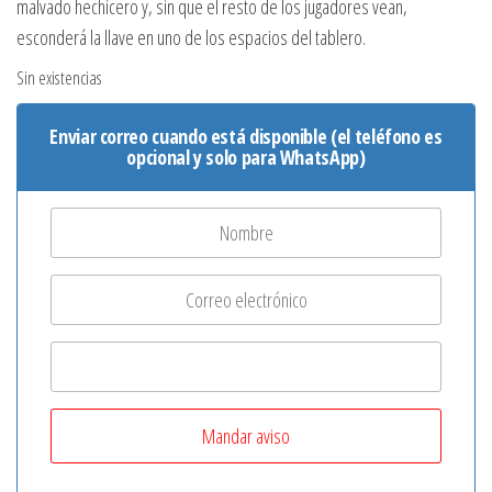
malvado hechicero y, sin que el resto de los jugadores vean,
esconderá la llave en uno de los espacios del tablero.
Sin existencias
Enviar correo cuando está disponible (el teléfono es
opcional y solo para WhatsApp)