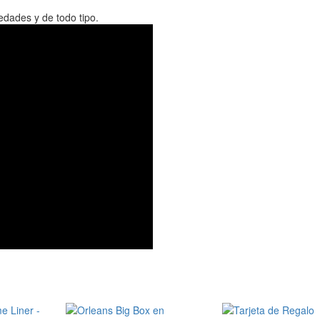
edades y de todo tipo.