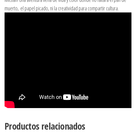
muerto, el papel picado, ni la creatividad para compartir cultura.
Productos relacionados