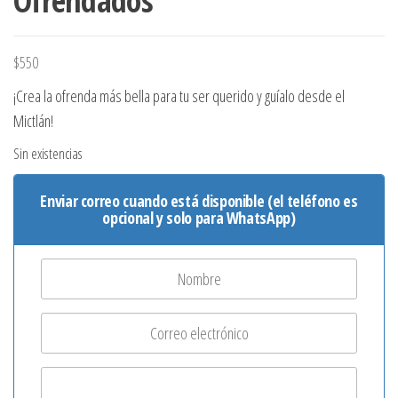
Ofrendados
$
550
¡Crea la ofrenda más bella para tu ser querido y guíalo desde el
Mictlán!
Sin existencias
Enviar correo cuando está disponible (el teléfono es
opcional y solo para WhatsApp)