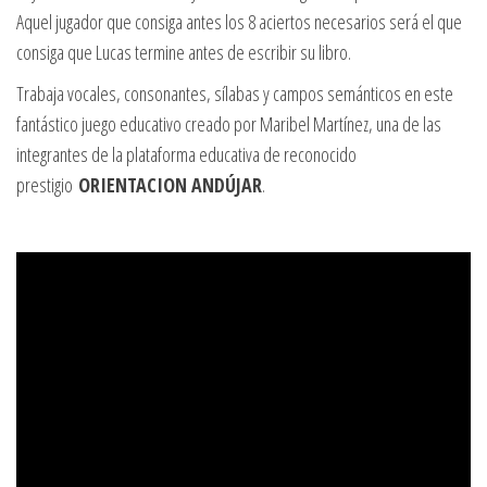
Aquel jugador que consiga antes los 8 aciertos necesarios será el que
consiga que Lucas termine antes de escribir su libro.
Trabaja vocales, consonantes, sílabas y campos semánticos en este
fantástico juego educativo creado por Maribel Martínez, una de las
integrantes de la plataforma educativa de reconocido
prestigio
ORIENTACION ANDÚJAR
.