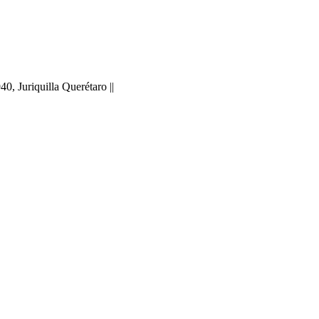
 Juriquilla Querétaro ||