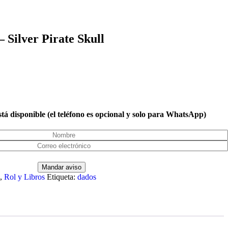
 Silver Pirate Skull
tá disponible (el teléfono es opcional y solo para WhatsApp)
,
Rol y Libros
Etiqueta:
dados